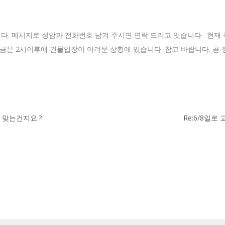
00 입니다. 메시지로 성암과 전화번호 남겨 주시면 연락 드리고 잇습니다. 현
서 지금은 2시이후에 건물입장이 어려운 상황에 있습니다. 참고 바랍니다. 
이 맞는건지요.?
Re:6/8일로