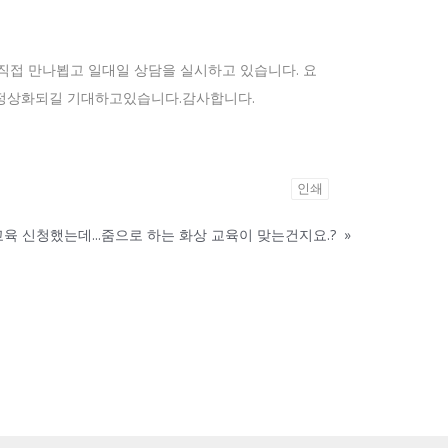
재 직접 만나뵙고 일대일 상담을 실시하고 있습니다. 요
곧 정상화되길 기대하고있습니다.감사합니다.
인쇄
 교육 신청했는데...줌으로 하는 화상 교육이 맞는건지요.?
»