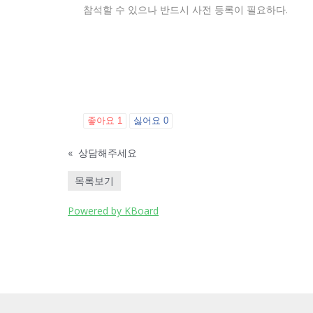
참석할 수 있으나 반드시 사전 등록이 필요하다.
좋아요
1
싫어요
0
«
상담해주세요
목록보기
Powered by KBoard