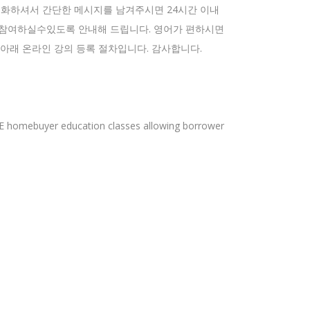
터에 전화하셔서 간단한 메시지를 남겨주시면 24시간 이내
시면 참여하실수있도록 안내해 드립니다. 영어가 편하시면
. 아래 온라인 강의 등록 절차입니다. 감사합니다.
NE homebuyer education classes allowing borrower