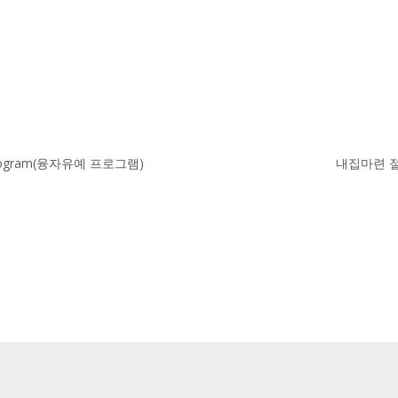
Program(융자유예 프로그램)
내집마련 