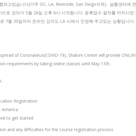
있습니다(가주 OC, LA, Riverside, San Diego지역). 샬롬센
oom으로 강의가 5월 26일 오후 6시 시작됩니다. 등록접수 절차를 마치
 으로 7월 30일까지 온라인 강의도 LA 시에서 인정해 주고있는 상황입니다
e spread of Coronavirus(COVID-19), Shalom Center will provide ONLI
n requirements by taking online classes until May 11th.
s.
ation Registration
e America
ed to get started
 and any difficulties for the course registration process.