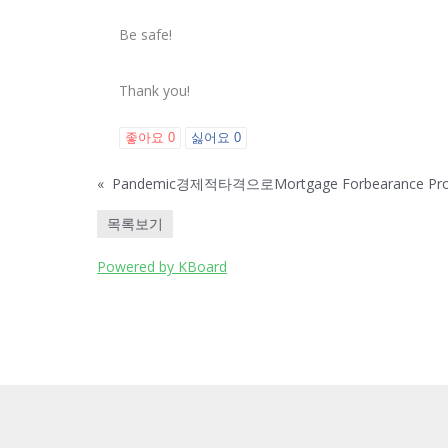
Be safe!
Thank you!
좋아요
0
싫어요
0
«
Pandemic경제적타격으로Mortgage Forbearance 
목록보기
Powered by KBoard