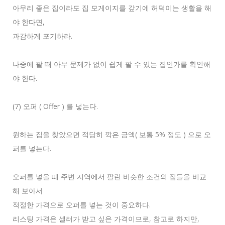
아무리 좋은 집이라도 집 모게이지를 갚기에 허덕이는 생활을 해
야 한다면,
과감하게 포기하라.
나중에 팔 때 아무 문제가 없이 쉽게 팔 수 있는 집인가를 확인해
야 한다.
(7) 오퍼 ( Offer ) 를 넣는다.
원하는 집을 찾았으면 적당히 깍은 금액( 보통 5% 정도 ) 으로 오
퍼를 넣는다.
오퍼를 넣을 때 주변 지역에서 팔린 비슷한 조건의 집들을 비교
해 보아서
적절한 가격으로 오퍼를 넣는 것이 중요하다.
리스팅 가격은 셀러가 받고 싶은 가격이므로, 참고로 하지만,