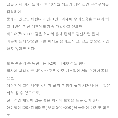
집을 사서 이사 들어간 후 10개월 정도가 되면 집안 구석구석을
점검하여
문제가 있으면 워런티 기간( 1년 ) 이내에 수리신청을 하여야 하
고, 1년이 지난 이후에도 계속 가입하고 싶으면
바이어(Buyer)가 같은 회사의 홈 워런티로 갱신하면 된다.
마음에 들지 않으면 다른 회사로 옮겨도 되고, 필요 없으면 가입
하지 않아도 된다.
보통 수준의 홈 워런티는 $200 ~ $400 정도 한다.
회사에 따라 다르지만, 싼 것은 아주 기본적인 서비스만 제공하
므로,
에어컨이 고장 나거나, 비가 올 때 지붕에 물이 새거나 하는 것은
제외 될 수 있으므로,
전국적인 체인이 있는 좋은 회사에 보험을 드는 것이 좋다.
아이템에 따라 디덕터블( 보통 $40~$50 )을 물어야 하기도 함으
로