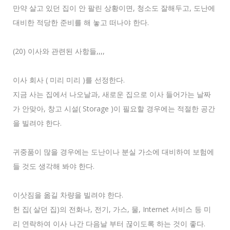
만약 살고 있던 집이 안 팔린 상황이면, 청소도 잘해두고, 도난에
대비한 적당한 준비를 해 놓고 떠나야 한다.
(20) 이사와 관련된 사항들,,,,
이사 회사 ( 미리 미리 )를 선정한다.
지금 사는 집에서 나오날과, 새로운 집으로 이사 들어가는 날짜
가 안맞아, 창고 시설( Storage )이 필요할 경우에는 적절한 공간
을 빌려야 한다.
귀중품이 많을 경우에는 도난이나 분실 가소에 대비하여 보험에
들 것도 생각해 봐야 한다.
이삿짐을 옮길 차량을 빌려야 한다.
헌 집( 살던 집)의 전화나, 전기, 가스, 물, Internet 서비스 등 미
리 연락하여 이사 나간 다음날 부터 끊이도록 하는 것이 좋다.