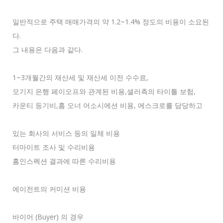
일반적으로 주택 매매가격의 약 1.2~1.4% 정도의 비용이 소요된
다.
그 내용은 다음과 같다.
1~3개월간의 재산세 및 재산세 이전 수수료,
모기지 은행 페이오프와 관계된 비용,셀러측의 타이틀 보험,
카운티 등기비,홈 오너 어소시에션 비용, 에스크로를 담당하고
있는 회사의 서비스 등의 일체 비용
터마이트 조사 및 수리비용
홈인스펙션 결과에 따른 수리비용
에이전트의 커미션 비용
바이어 (Buyer) 의 경우