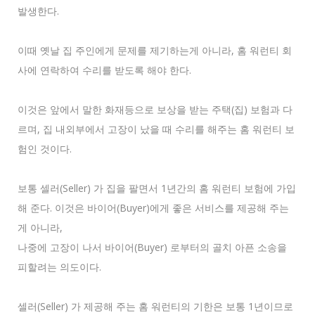
발생한다.
이때 옛날 집 주인에게 문제를 제기하는게 아니라, 홈 워런티 회
사에 연락하여 수리를 받도록 해야 한다.
이것은 앞에서 말한 화재등으로 보상을 받는 주택(집) 보험과 다
르며, 집 내외부에서 고장이 났을 때 수리를 해주는 홈 워런티 보
험인 것이다.
보통 셀러(Seller) 가 집을 팔면서 1년간의 홈 워런티 보험에 가입
해 준다. 이것은 바이어(Buyer)에게 좋은 서비스를 제공해 주는
게 아니라,
나중에 고장이 나서 바이어(Buyer) 로부터의 골치 아픈 소송을
피할려는 의도이다.
셀러(Seller) 가 제공해 주는 홈 워런티의 기한은 보통 1년이므로