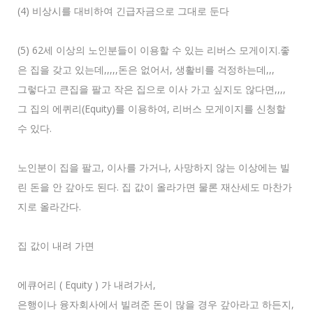
(4) 비상시를 대비하여 긴급자금으로 그대로 둔다
(5) 62세 이상의 노인분들이 이용할 수 있는 리버스 모게이지.좋
은 집을 갖고 있는데,,,,,돈은 없어서, 생활비를 걱정하는데,,,
그렇다고 큰집을 팔고 작은 집으로 이사 가고 싶지도 않다면,,,,
그 집의 에퀴리(Equity)를 이용하여, 리버스 모게이지를 신청할
수 있다.
노인분이 집을 팔고, 이사를 가거나, 사망하지 않는 이상에는 빌
린 돈을 안 갚아도 된다. 집 값이 올라가면 물론 재산세도 마찬가
지로 올라간다.
집 값이 내려 가면
에큐어리 ( Equity ) 가 내려가서,
은행이나 융자회사에서 빌려준 돈이 많을 경우 갚아라고 하든지,