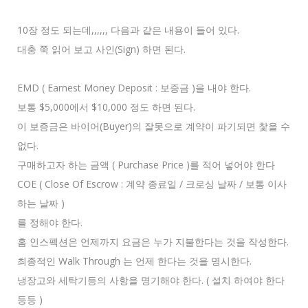
10장 정도 되는데,,,,,, 다음과 같은 내용이 들어 있다.
대충 쭉 읽어 보고 사인(Sign) 하면 된다.
EMD ( Earnest Money Deposit : 보증금 )을 내야 한다.
보통 $5,000에서 $10,000 정도 하면 된다.
이 보증금은 바이어(Buyer)의 잘못으로 계약이 파기되면 찿을 수
없다.
구매하고자 하는 금액 ( Purchase Price )를 적어 넣어야 한다
COE ( Close Of Escrow : 계약 종료일 / 크로싱 날짜 / 보통 이사
하는 날짜 )
를 정해야 한다.
홈 인스펙션은 언제까지 요금은 누가 지불한다는 것을 작성한다.
최종적인 Walk Through 는 언제 한다는 것을 명시한다.
냉장고와 세탁기등의 사항을 명기해야 한다. ( 설치 하여야 한다
등등 )