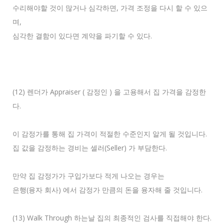
수리해야할 것이 많거나 심각하면, 가격 조정을 다시 할 수 있으
며,
심각한 결함이 있다면 계약을 파기할 수 있다.
(12) 렌더가 Appraiser ( 감정인 ) 을 고용해서 집 가격을 감정한
다.
이 감정가를 통해 집 가격이 적절한 수준인지 알게 될 것입니다.
집 값을 감정하는 경비는 셀러(Seller) 가 부담한다.
만약 집 감정가가 구입가보다 적게 나오는 경우는
은행(융자 회사) 에서 감정가 만큼의 돈을 융자해 줄 것입니다.
(13) Walk Through 하는날 집의 최종적인 검사를 직접해야 한다.