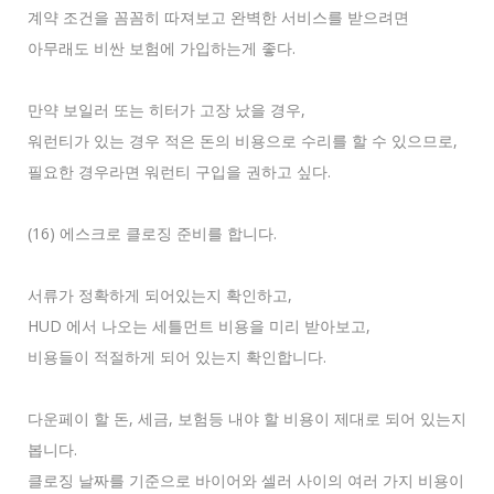
계약 조건을 꼼꼼히 따져보고 완벽한 서비스를 받으려면
아무래도 비싼 보험에 가입하는게 좋다.
만약 보일러 또는 히터가 고장 났을 경우,
워런티가 있는 경우 적은 돈의 비용으로 수리를 할 수 있으므로,
필요한 경우라면 워런티 구입을 권하고 싶다.
(16) 에스크로 클로징 준비를 합니다.
서류가 정확하게 되어있는지 확인하고,
HUD 에서 나오는 세틀먼트 비용을 미리 받아보고,
비용들이 적절하게 되어 있는지 확인합니다.
다운페이 할 돈, 세금, 보험등 내야 할 비용이 제대로 되어 있는지
봅니다.
클로징 날짜를 기준으로 바이어와 셀러 사이의 여러 가지 비용이