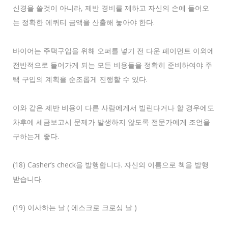
신경을 쓸것이 아니라, 제반 경비를 제하고 자신의 손에 들어오
는 정확한 에퀴티 금액을 산출해 놓아야 한다.
바이어는 주택구입을 위해 오퍼를 넣기 전 다운 페이먼트 이외에
전반적으로 들어가게 되는 모든 비용들을 정확히 준비하여야 주
택 구입의 계획을 순조롭게 진행할 수 있다.
이와 같은 제반 비용이 다른 사람에게서 빌린다거나 할 경우에도
차후에 세금보고시 문제가 발생하지 않도록 전문가에게 조언을
구하는게 좋다.
(18) Casher’s check을 발행합니다. 자신의 이름으로 첵을 발행
받습니다.
(19) 이사하는 날 ( 에스크로 크로싱 날 )