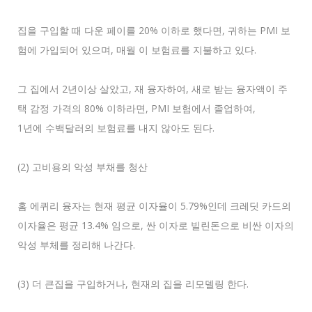
집을 구입할 때 다운 페이를 20% 이하로 했다면, 귀하는 PMI 보
험에 가입되어 있으며, 매월 이 보험료를 지불하고 있다.
그 집에서 2년이상 살았고, 재 융자하여, 새로 받는 융자액이 주
택 감정 가격의 80% 이하라면, PMI 보험에서 졸업하여,
1년에 수백달러의 보험료를 내지 않아도 된다.
(2) 고비용의 악성 부채를 청산
홈 에퀴리 융자는 현재 평균 이자율이 5.79%인데 크레딧 카드의
이자율은 평균 13.4% 임으로, 싼 이자로 빌린돈으로 비싼 이자의
악성 부체를 정리해 나간다.
(3) 더 큰집을 구입하거나, 현재의 집을 리모델링 한다.