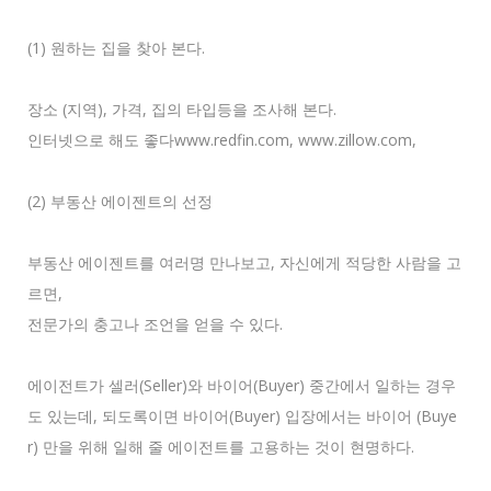
(1) 원하는 집을 찾아 본다.
장소 (지역), 가격, 집의 타입등을 조사해 본다.
인터넷으로 해도 좋다www.redfin.com, www.zillow.com,
(2) 부동산 에이젠트의 선정
부동산 에이젠트를 여러명 만나보고, 자신에게 적당한 사람을 고
르면,
전문가의 충고나 조언을 얻을 수 있다.
에이전트가 셀러(Seller)와 바이어(Buyer) 중간에서 일하는 경우
도 있는데, 되도록이면 바이어(Buyer) 입장에서는 바이어 (Buye
r) 만을 위해 일해 줄 에이전트를 고용하는 것이 현명하다.