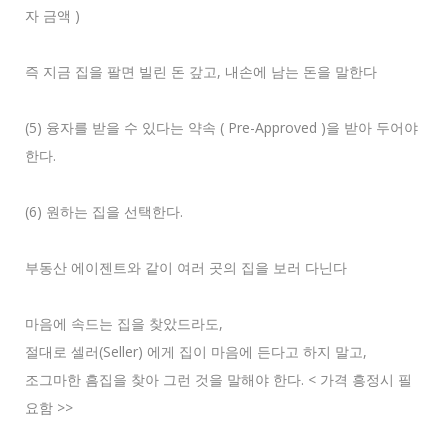
자 금액 )
즉 지금 집을 팔면 빌린 돈 갚고, 내손에 남는 돈을 말한다
(5) 융자를 받을 수 있다는 약속 ( Pre-Approved )을 받아 두어야
한다.
(6) 원하는 집을 선택한다.
부동산 에이젠트와 같이 여러 곳의 집을 보러 다닌다
마음에 속드는 집을 찾았드라도,
절대로 셀러(Seller) 에게 집이 마음에 든다고 하지 말고,
조그마한 흠집을 찾아 그런 것을 말해야 한다. < 가격 흥정시 필
요함 >>