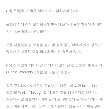
(14) 주택(집) 보험을 알아보고 가입하여야 한다.
클로징 전에 여러 보험회사에 연락해 보아서 좋은 가격에 커버리
지가 좋은 보험을 구입합니다.
보통 자동차와 집 보험을 같이 할 경우 할인 혜택이 있는 경우가
많으므로 자동차 보험 회사에 맏기는 경우가 많다.
(15) 집이 오래 되어서 곧 여기저기 고장 날 것 같으면, 홈 워런티
( Home Warranty ) 보험 을 드는 것이 좋다.
집을 구입하여, 자신들도 둘러보고, 전문가에 의한 Inspection 도
하고 또 Walk - Through 할 때 모든 것을 검사한다고 하지만,
처음에는 잘 모르다가, 비가 올 때 보니까 집에 물이 샌다거나, 계
절이 바뀌어 에어컨이나 히타가 작동하지 않는다거나 하는 일이