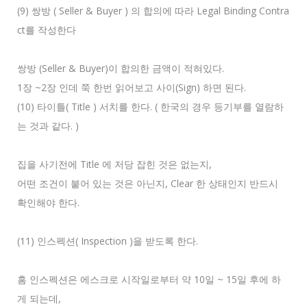
(9) 쌍방 ( Seller & Buyer ) 의 합의에 따라 Legal Binding Contra
ct를 작성한다
쌍방 (Seller & Buyer)이 합의한 금액이 적혀있다.
1장 ~2장 인데 쭉 한번 읽어보고 사이(Sign) 하면 된다.
(10) 타이틀( Title ) 서치를 한다. ( 한국의 경우 등기부를 열람하
는 것과 같다. )
집을 사기전에 Title 에 저당 잡힌 것은 없는지,
어떤 조건이 붙어 있는 것은 아닌지, Clear 한 상태인지 반드시
확인해야 한다.
(11) 인스펙션( Inspection )을 받도록 한다.
홈 인스펙션은 에스크로 시작일로부터 약 10일 ~ 15일 후에 하
게 되는데,