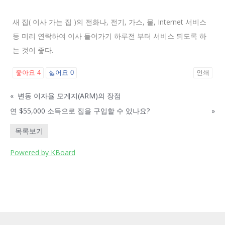
새 집( 이사 가는 집 )의 전화나, 전기, 가스, 물, Internet 서비스
등 미리 연락하여 이사 들어가기 하루전 부터 서비스 되도록 하
는 것이 좋다.
좋아요
4
싫어요
0
인쇄
«
변동 이자율 모게지(ARM)의 장점
연 $55,000 소득으로 집을 구입할 수 있나요?
»
목록보기
Powered by KBoard