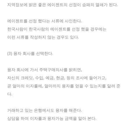
지역정보에 밝은 좋은 에이젠트의 선정이 승패의 열쇄가 된다.
에이젠트를 선정 했다는 서류에 사인한다.
한국사람이 한국사람의 에이젠트를 선정 했을 경우에는
이런 서류를 작성하지 않는 경우도 있다.
(3) 융자 회사를 선택한다.
융자 회사에 가서 주택구매의사를 밝히면,
자신의 크레딧, 수입, 예금, 현금, 등의 조사에 들어가고,
곧 얼마의 이자률에, 얼마까지 융자를 얻을 수 있는지를 알려 준
다.
거래하고 있는 은행에서도 융자를 해준다.
상담을 하여 이자률과 융자가능 금액을 알아 본다.