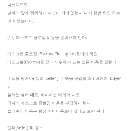
나눠지므로,
날짜에 맞게 정확하게 계산이 되어 있는지 다시 한번 확인 하는
것이 좋습니다.
(17) 에스크로 클로징 비용을 준비해야 한다.
에스크로 클로징 (Escrow Closing ) 비용이라 하면,
에스크로(Escrow)를 끝내기 위해서 드는 모든 비용을 말한다.
주택을 팔거나( 셀러: Seller ), 주택을 구입할 때 ( 바이어: Buyer
),
셀러는 셀러 대로, 바이어는 바이어 대로
각자의 에스크로 클로징 비용을 부담하게 된다.
셀러측의 비용은 항상 바이어측보다 많다고 보면 된다.
셀러(Seller) 의 경우