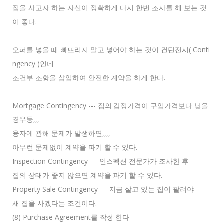
집을 사고자 하는 자신이 정확하게 다시 한번 조사를 해 보는 것
이 좋다.
오퍼를 넣을 때 빠뜨리지 말고 넣어야 하는 것이 컨틴전시( Conti
ngency )인데
조건부 조항을 삽입하여 안전한 계약을 하게 한다.
Mortgage Contingency --- 집의 감정가격이 구입가격보다 낮을
경우등,,,
융자에 관해 문제가 발생하면,,,,
아무런 문제없이 계약을 파기 할 수 있다.
Inspection Contingency --- 인스펙션 전문가가 조사한 후
집의 상태가 좋지 않으면 계약을 파기 할 수 있다.
Property Sale Contingency --- 지금 살고 있는 집이 팔려야
새 집을 사겠다는 조건이다.
(8) Purchase Agreement를 작성 한다