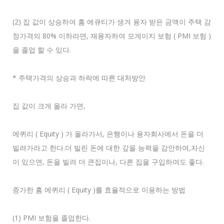
(2) 집 값이 상승하여 홈 에큐티가 생겨 융자 받은 금액이 주택 감
정가격의 80% 이하라면, 재융자하여 모게이지 보험 ( PMI 보험 )
을 졸업 할 수 있다.
* 주택가격의 상승과 하락에 따른 대처방안
집 값이 크게 올라 가면,
에퀴리 ( Equity ) 가 올라가서, 은행이나 융자회사에서 돈을 더
빌려가라고 한다.더 빌린 돈에 대한 갚을 능력을 감안하여,자신
이 있으면, 돈을 빌려 더 큰집이나, 다른 집을 구입하여도 좋다.
증가한 홈 에퀴리 ( Equity )를 효율적으로 이용하는 방법
(1) PMI 보험을 졸업한다.