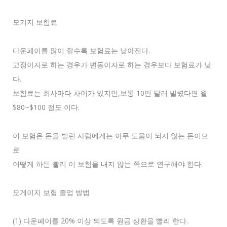
모기지 보험료
다운페이를 많이 할수록 보험료는 낮아진다.
고정이자로 하는 경우가 변동이자로 하는 경우보다 보험료가 낮
다.
보험료는 회사마다 차이가 있지만,보통 10만 달러 빌렸다면 월
$80~$100 정도 이다.
이 보험은 돈을 빌린 사람에게는 아무 도움이 되지 않는 돈이므
로
어떻게 하든 빨리 이 보험을 내지 않는 쪽으로 연구해야 한다.
모게이지 보험 졸업 방법
(1) 다운페이를 20% 이상 되도록 원금 상환을 빨리 한다.