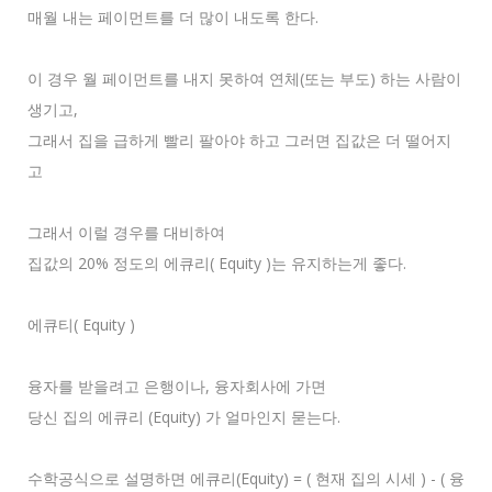
매월 내는 페이먼트를 더 많이 내도록 한다.
이 경우 월 페이먼트를 내지 못하여 연체(또는 부도) 하는 사람이
생기고,
그래서 집을 급하게 빨리 팔아야 하고 그러면 집값은 더 떨어지
고
그래서 이럴 경우를 대비하여
집값의 20% 정도의 에큐리( Equity )는 유지하는게 좋다.
에큐티( Equity )
융자를 받을려고 은행이나, 융자회사에 가면
당신 집의 에큐리 (Equity) 가 얼마인지 묻는다.
수학공식으로 설명하면 에큐리(Equity) = ( 현재 집의 시세 ) - ( 융