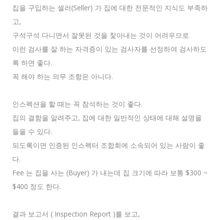
집을 구입하는 셀러(Seller) 가 집에 대한 전문적인 지식도 부족하
고,
구석구석 다니면서 잘못된 것을 찿아내는 것이 어려우므로
이런 검사를 잘 하는 자격증이 있는 검사자를 선정하여 검사하도
록 하면 좋다.
꼭 해야 하는 의무 조항은 아니다.
인스펙션을 할 때는 꼭 참석하는 것이 좋다.
집의 결함을 알려주고, 집에 대한 일반적인 상태에 대해 설명을
들을 수 있다.
되도록이면 인증된 인스펙터 조합회에 소속되어 있는 사람이 좋
다.
Fee 는 집을 사는 (Buyer) 가 내는데 집 크기에 따라 보통 $300 ~
$400 정도 한다.
결과 보고서 ( Inspection Report )를 보고,