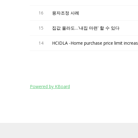
16
융자조정 사례
15
집값 올라도…'내집 마련' 할 수 있다
14
HCIDLA -Home purchase price limit 
Powered by KBoard