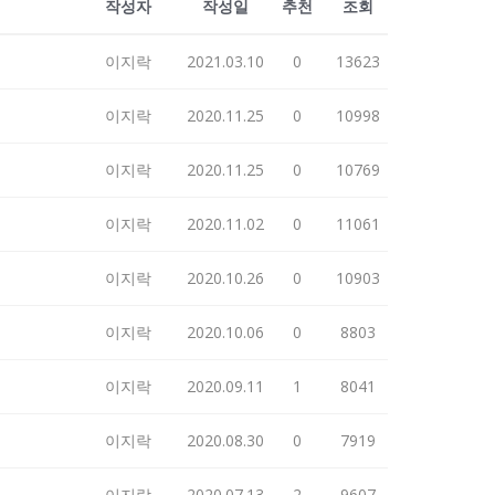
작성자
작성일
추천
조회
이지락
2021.03.10
0
13623
이지락
2020.11.25
0
10998
이지락
2020.11.25
0
10769
이지락
2020.11.02
0
11061
이지락
2020.10.26
0
10903
이지락
2020.10.06
0
8803
이지락
2020.09.11
1
8041
이지락
2020.08.30
0
7919
이지락
2020.07.13
2
9607