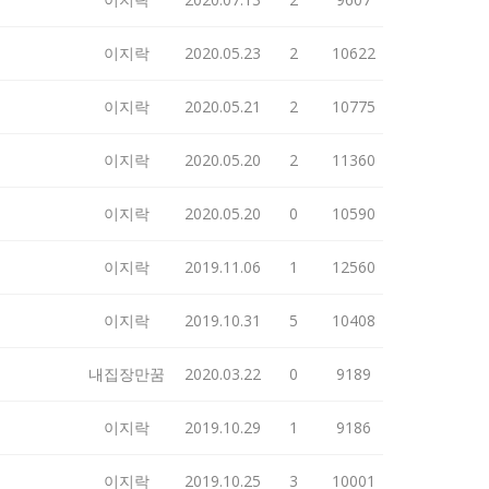
이지락
2020.05.23
2
10622
이지락
2020.05.21
2
10775
이지락
2020.05.20
2
11360
이지락
2020.05.20
0
10590
이지락
2019.11.06
1
12560
이지락
2019.10.31
5
10408
내집장만꿈
2020.03.22
0
9189
이지락
2019.10.29
1
9186
이지락
2019.10.25
3
10001