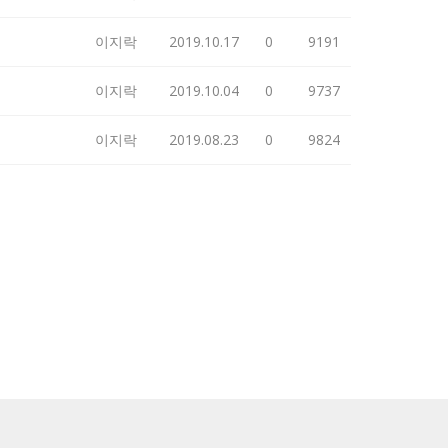
이지락
2019.10.17
0
9191
이지락
2019.10.04
0
9737
이지락
2019.08.23
0
9824