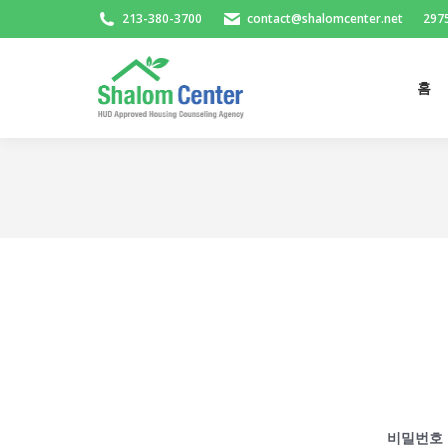
213-380-3700
contact@shalomcenter.net
2975
홈
홈
비밀번호