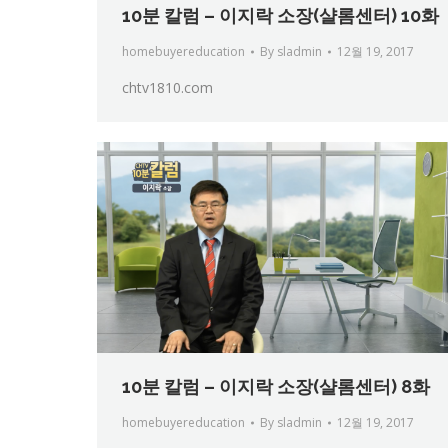
10분 칼럼 – 이지락 소장(샬롬센터) 10화
homebuyereducation
By
sladmin
12월 19, 2017
chtv1810.com
10분 칼럼 – 이지락 소장(샬롬센터) 8화
homebuyereducation
By
sladmin
12월 19, 2017