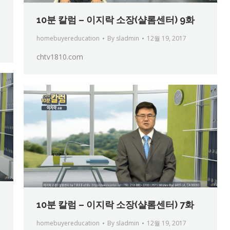
10분 칼럼 – 이지락 소장(샬롬센터) 9화
homebuyereducation
By
sladmin
12월 19, 2017
chtv1810.com
10분 칼럼 – 이지락 소장(샬롬센터) 7화
homebuyereducation
By
sladmin
12월 19, 2017